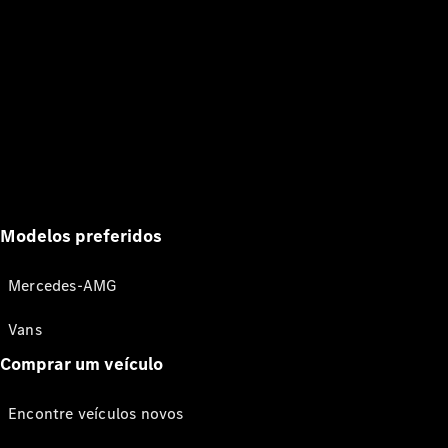
Modelos preferidos
Mercedes-AMG
Vans
Comprar um veículo
Encontre veículos novos