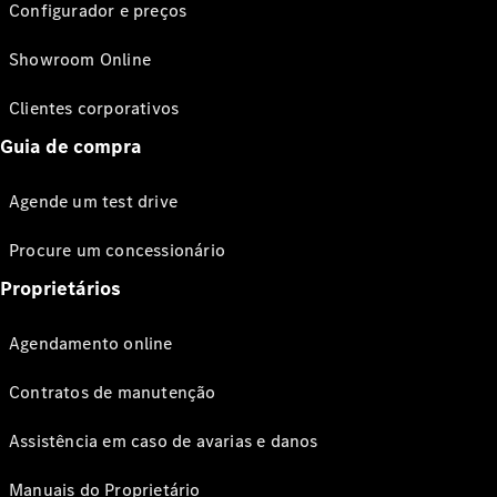
Configurador e preços
Showroom Online
Clientes corporativos
Guia de compra
Agende um test drive
Procure um concessionário
Proprietários
Agendamento online
Contratos de manutenção
Assistência em caso de avarias e danos
Manuais do Proprietário