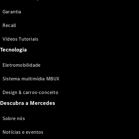
Garantia
Recall
Vídeos Tutoriais
Tecnologia
Eletromobilidade
Sistema multimídia MBUX
Design & carros-conceito
Descubra a Mercedes
Sobre nós
Notícias e eventos