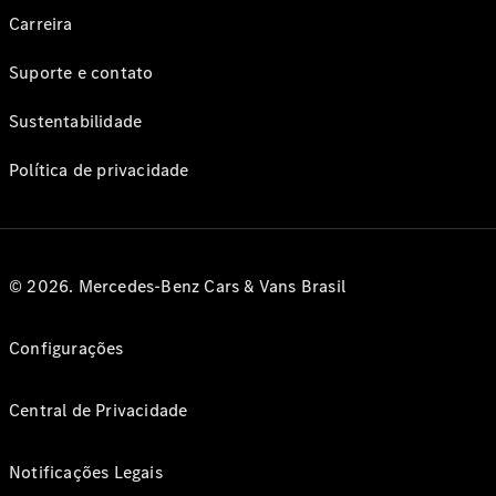
Carreira
Suporte e contato
Sustentabilidade
Política de privacidade
© 2026. Mercedes-Benz Cars & Vans Brasil
Configurações
Central de Privacidade
Notificações Legais