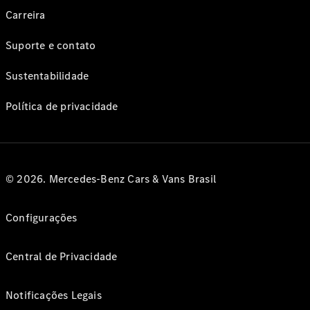
Carreira
Suporte e contato
Sustentabilidade
Política de privacidade
© 2026. Mercedes-Benz Cars & Vans Brasil
Configurações
Central de Privacidade
Notificações Legais