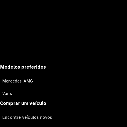
Modelos preferidos
Mercedes-AMG
Vans
Comprar um veículo
Encontre veículos novos