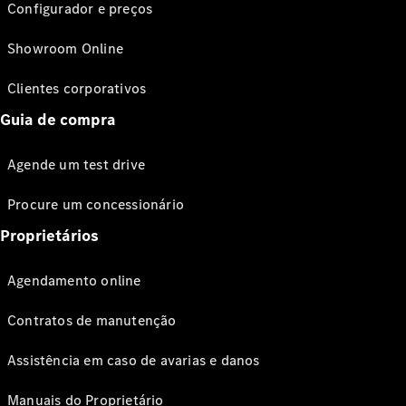
Configurador e preços
Showroom Online
Clientes corporativos
Guia de compra
Agende um test drive
Procure um concessionário
Proprietários
Agendamento online
Contratos de manutenção
Assistência em caso de avarias e danos
Manuais do Proprietário