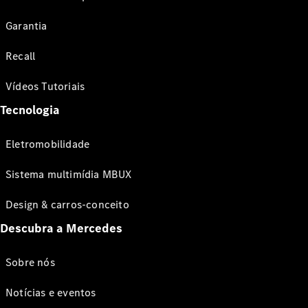
Garantia
Recall
Vídeos Tutoriais
Tecnologia
Eletromobilidade
Sistema multimídia MBUX
Design & carros-conceito
Descubra a Mercedes
Sobre nós
Notícias e eventos