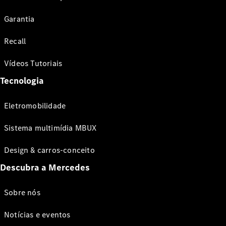
Garantia
Recall
Vídeos Tutoriais
Tecnologia
Eletromobilidade
Sistema multimídia MBUX
Design & carros-conceito
Descubra a Mercedes
Sobre nós
Notícias e eventos