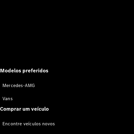
Modelos preferidos
Mercedes-AMG
Vans
Comprar um veículo
Encontre veículos novos