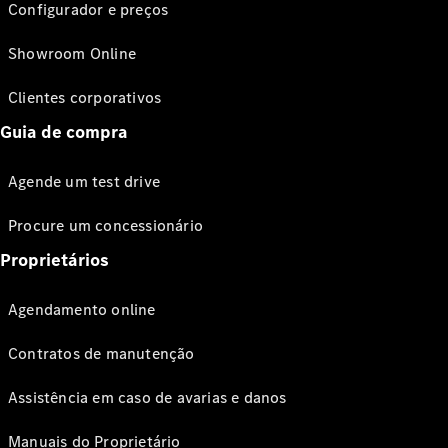
Configurador e preços
Showroom Online
Clientes corporativos
Guia de compra
Agende um test drive
Procure um concessionário
Proprietários
Agendamento online
Contratos de manutenção
Assistência em caso de avarias e danos
Manuais do Proprietário