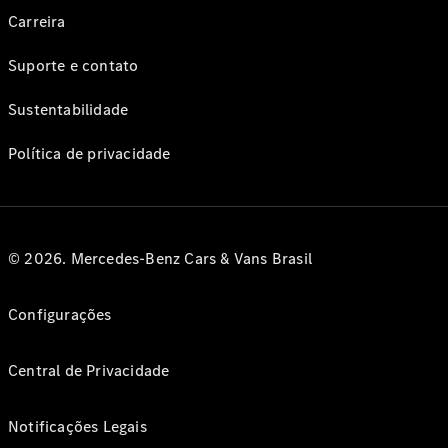
Carreira
Suporte e contato
Sustentabilidade
Política de privacidade
© 2026. Mercedes-Benz Cars & Vans Brasil
Configurações
Central de Privacidade
Notificações Legais