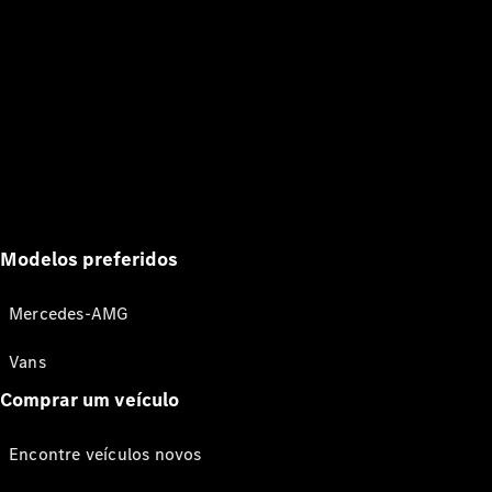
Modelos preferidos
Mercedes-AMG
Vans
Comprar um veículo
Encontre veículos novos