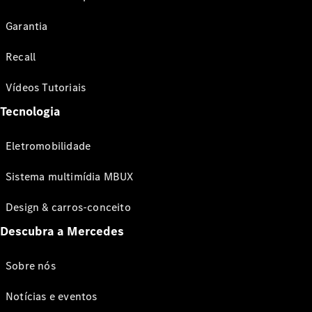
Garantia
Recall
Vídeos Tutoriais
Tecnologia
Eletromobilidade
Sistema multimídia MBUX
Design & carros-conceito
Descubra a Mercedes
Sobre nós
Notícias e eventos