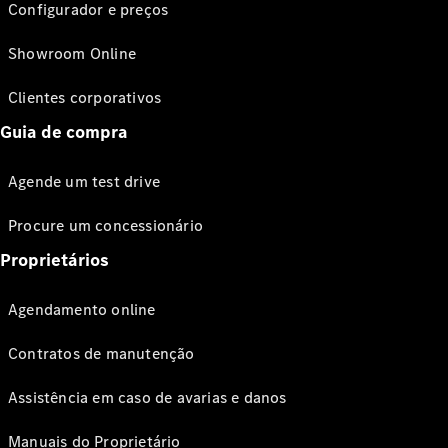
Configurador e preços
Showroom Online
Clientes corporativos
Guia de compra
Agende um test drive
Procure um concessionário
Proprietários
Agendamento online
Contratos de manutenção
Assistência em caso de avarias e danos
Manuais do Proprietário