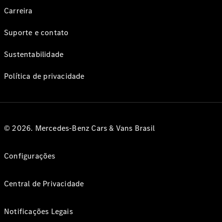
Carreira
Suporte e contato
Sustentabilidade
Política de privacidade
© 2026. Mercedes-Benz Cars & Vans Brasil
Configurações
Central de Privacidade
Notificações Legais