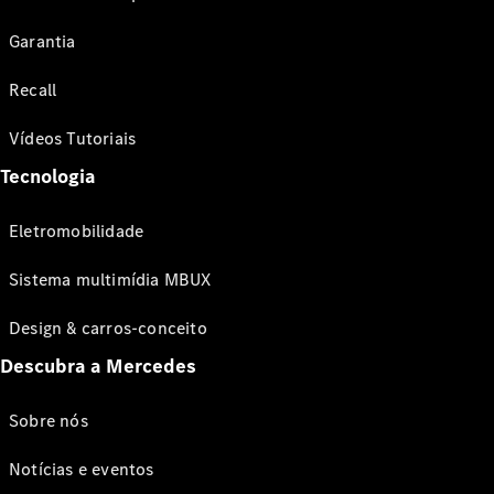
Garantia
Recall
Vídeos Tutoriais
Tecnologia
Eletromobilidade
Sistema multimídia MBUX
Design & carros-conceito
Descubra a Mercedes
Sobre nós
Notícias e eventos