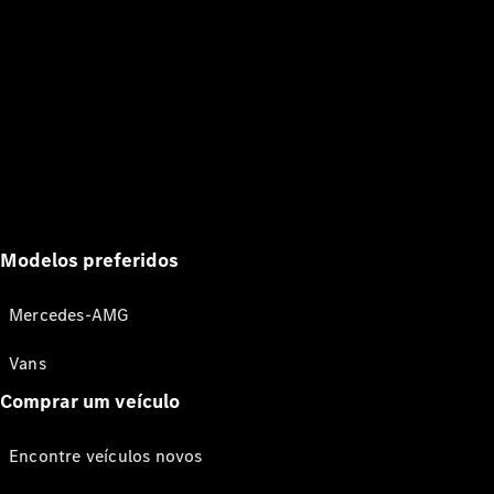
Modelos preferidos
Mercedes-AMG
Vans
Comprar um veículo
Encontre veículos novos