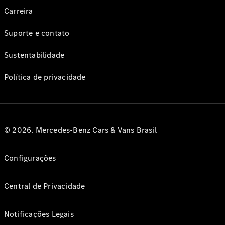
Carreira
Suporte e contato
Sustentabilidade
Política de privacidade
© 2026. Mercedes-Benz Cars & Vans Brasil
Configurações
Central de Privacidade
Notificações Legais