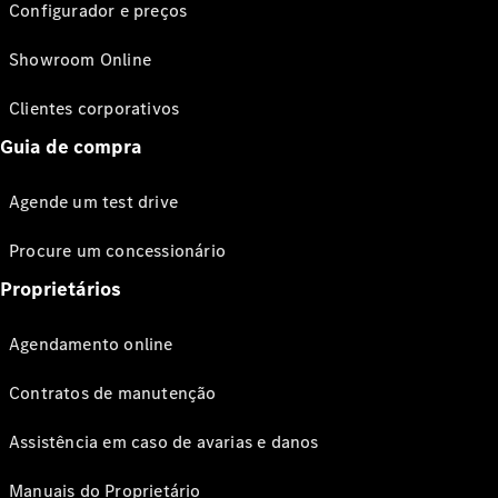
Configurador e preços
Showroom Online
Clientes corporativos
Guia de compra
Agende um test drive
Procure um concessionário
Proprietários
Agendamento online
Contratos de manutenção
Assistência em caso de avarias e danos
Manuais do Proprietário