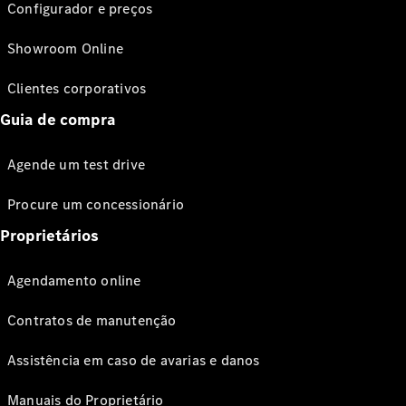
Configurador e preços
Showroom Online
Clientes corporativos
Guia de compra
Agende um test drive
Procure um concessionário
Proprietários
Agendamento online
Contratos de manutenção
Assistência em caso de avarias e danos
Manuais do Proprietário