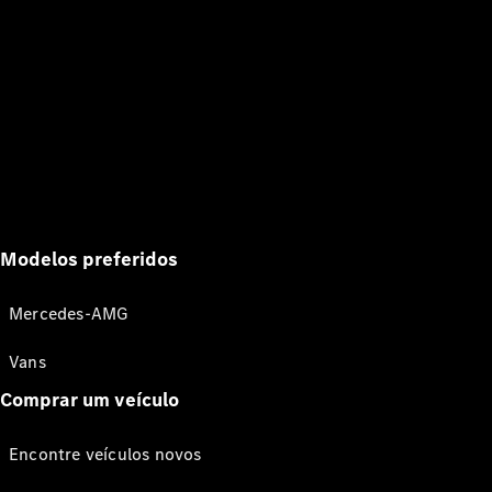
Modelos preferidos
Mercedes-AMG
Vans
Comprar um veículo
Encontre veículos novos