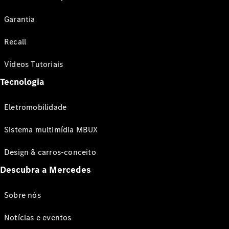
Garantia
Recall
Vídeos Tutoriais
Tecnologia
Eletromobilidade
Sistema multimídia MBUX
Design & carros-conceito
Descubra a Mercedes
Sobre nós
Notícias e eventos