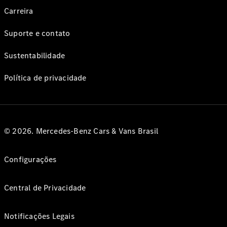
Carreira
Suporte e contato
Sustentabilidade
Política de privacidade
© 2026. Mercedes-Benz Cars & Vans Brasil
Configurações
Central de Privacidade
Notificações Legais