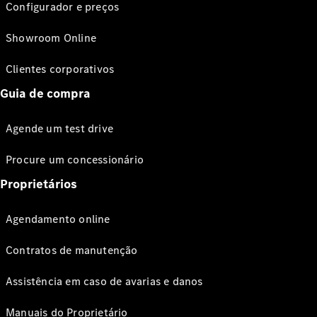
Configurador e preços
Showroom Online
Clientes corporativos
Guia de compra
Agende um test drive
Procure um concessionário
Proprietários
Agendamento online
Contratos de manutenção
Assistência em caso de avarias e danos
Manuais do Proprietário