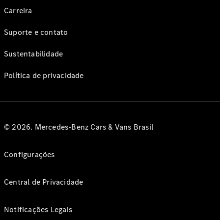
Carreira
Suporte e contato
Sustentabilidade
Política de privacidade
© 2026. Mercedes-Benz Cars & Vans Brasil
Configurações
Central de Privacidade
Notificações Legais