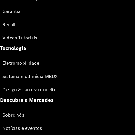
Garantia
Recall
Vídeos Tutoriais
Tecnologia
Eletromobilidade
Sistema multimídia MBUX
Design & carros-conceito
Descubra a Mercedes
Sobre nós
Notícias e eventos