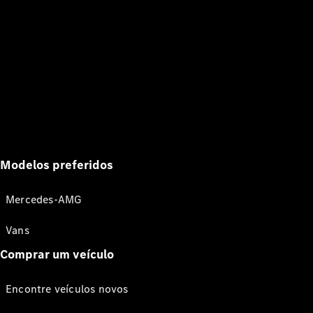
Modelos preferidos
Mercedes-AMG
Vans
Comprar um veículo
Encontre veículos novos