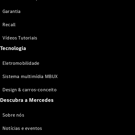
Garantia
Recall
Vídeos Tutoriais
Tecnologia
Eletromobilidade
Sistema multimídia MBUX
Design & carros-conceito
Descubra a Mercedes
Sobre nós
Notícias e eventos