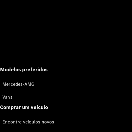
Modelos preferidos
Mercedes-AMG
Vans
Comprar um veículo
Encontre veículos novos