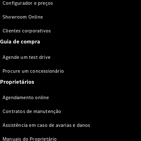
Configurador e preços
Showroom Online
Clientes corporativos
Guia de compra
Agende um test drive
Procure um concessionário
Proprietários
Agendamento online
Contratos de manutenção
Assistência em caso de avarias e danos
Manuais do Proprietário