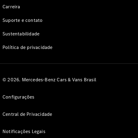
Carreira
Suporte e contato
Sustentabilidade
Política de privacidade
© 2026. Mercedes-Benz Cars & Vans Brasil
Configurações
Central de Privacidade
Notificações Legais