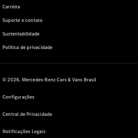
Carreira
Suporte e contato
Sustentabilidade
Política de privacidade
© 2026. Mercedes-Benz Cars & Vans Brasil
Configurações
Central de Privacidade
Notificações Legais