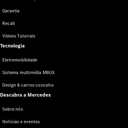
Garantia
Recall
Vídeos Tutoriais
Tecnologia
Eletromobilidade
Sistema multimídia MBUX
Design & carros-conceito
Descubra a Mercedes
Sobre nós
Notícias e eventos