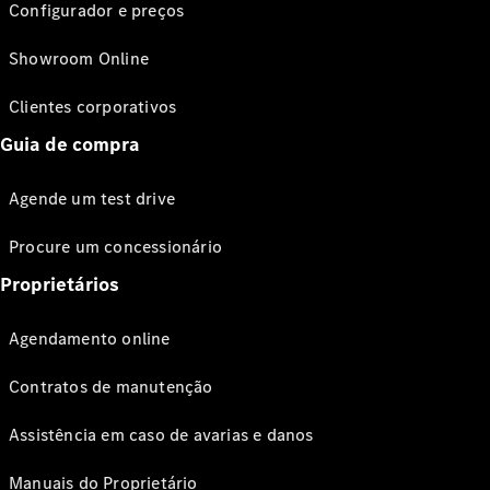
Configurador e preços
Showroom Online
Clientes corporativos
Guia de compra
Agende um test drive
Procure um concessionário
Proprietários
Agendamento online
Contratos de manutenção
Assistência em caso de avarias e danos
Manuais do Proprietário