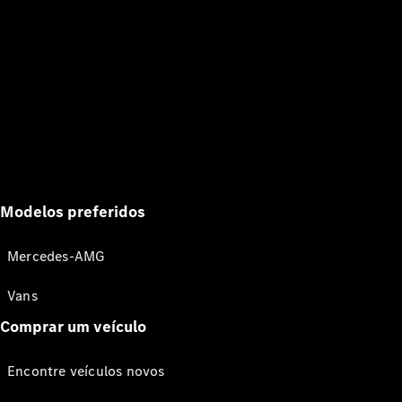
Modelos preferidos
Mercedes-AMG
Vans
Comprar um veículo
Encontre veículos novos