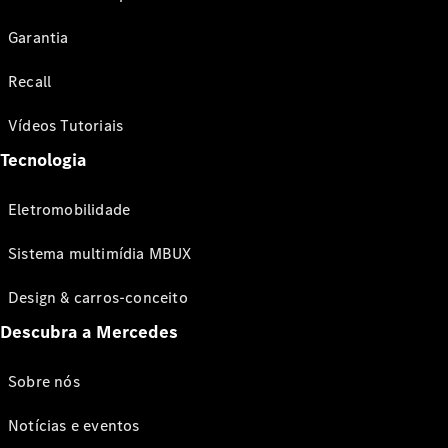
Garantia
Recall
Vídeos Tutoriais
Tecnologia
Eletromobilidade
Sistema multimídia MBUX
Design & carros-conceito
Descubra a Mercedes
Sobre nós
Notícias e eventos