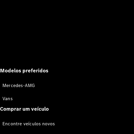
Modelos preferidos
Mercedes-AMG
Vans
Comprar um veículo
Encontre veículos novos