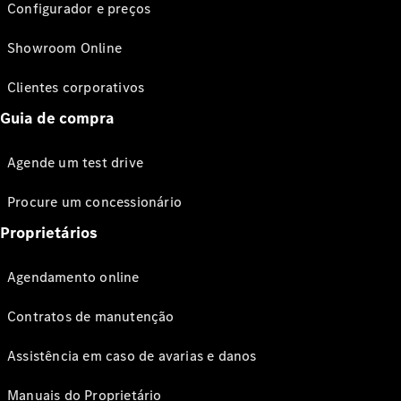
Configurador e preços
Showroom Online
Clientes corporativos
Guia de compra
Agende um test drive
Procure um concessionário
Proprietários
Agendamento online
Contratos de manutenção
Assistência em caso de avarias e danos
Manuais do Proprietário