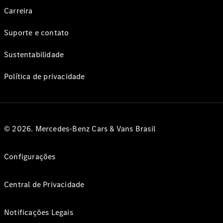
Carreira
Suporte e contato
Sustentabilidade
Política de privacidade
© 2026. Mercedes-Benz Cars & Vans Brasil
Configurações
Central de Privacidade
Notificações Legais