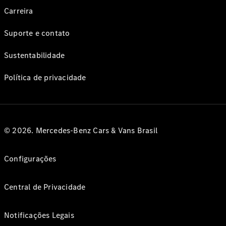
Carreira
Suporte e contato
Sustentabilidade
Política de privacidade
© 2026. Mercedes-Benz Cars & Vans Brasil
Configurações
Central de Privacidade
Notificações Legais