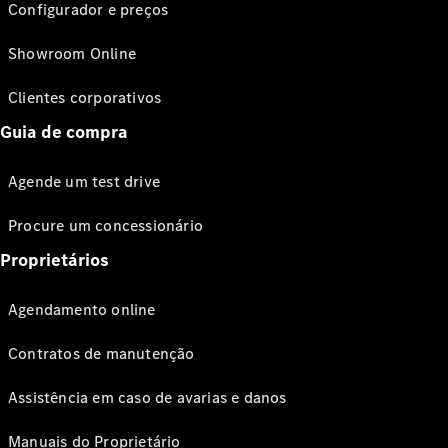
Configurador e preços
Showroom Online
Clientes corporativos
Guia de compra
Agende um test drive
Procure um concessionário
Proprietários
Agendamento online
Contratos de manutenção
Assistência em caso de avarias e danos
Manuais do Proprietário