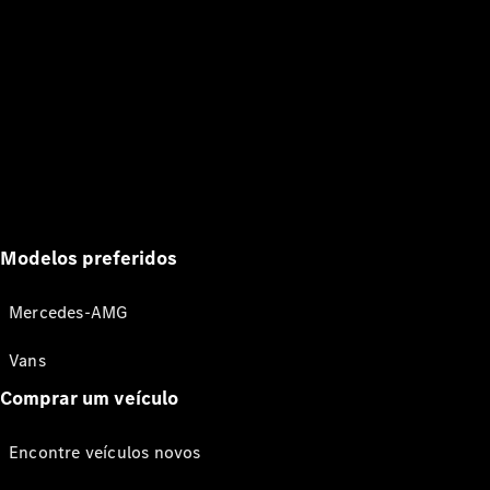
Modelos preferidos
Mercedes-AMG
Vans
Comprar um veículo
Encontre veículos novos