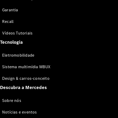
Garantia
Recall
Vídeos Tutoriais
Tecnologia
Eletromobilidade
Sistema multimídia MBUX
Design & carros-conceito
Descubra a Mercedes
Sobre nós
Notícias e eventos