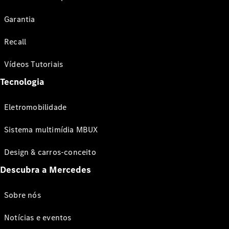
Garantia
Recall
Vídeos Tutoriais
Tecnologia
Eletromobilidade
Sistema multimídia MBUX
Design & carros-conceito
Descubra a Mercedes
Sobre nós
Notícias e eventos