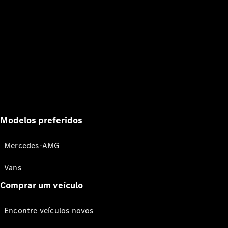
Modelos preferidos
Mercedes-AMG
Vans
Comprar um veículo
Encontre veículos novos