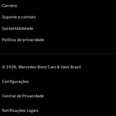
Carreira
Suporte e contato
Sustentabilidade
Política de privacidade
© 2026. Mercedes-Benz Cars & Vans Brasil
Configurações
Central de Privacidade
Notificações Legais