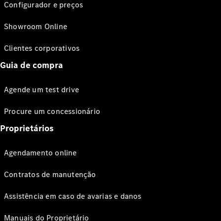
Configurador e preços
Showroom Online
Clientes corporativos
Guia de compra
Agende um test drive
Procure um concessionário
Proprietários
Agendamento online
Contratos de manutenção
Assistência em caso de avarias e danos
Manuais do Proprietário