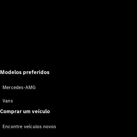
Modelos preferidos
Mercedes-AMG
Vans
Comprar um veículo
Encontre veículos novos