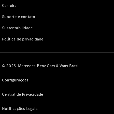
Carreira
Suporte e contato
Sustentabilidade
Política de privacidade
© 2026. Mercedes-Benz Cars & Vans Brasil
Configurações
Central de Privacidade
Notificações Legais