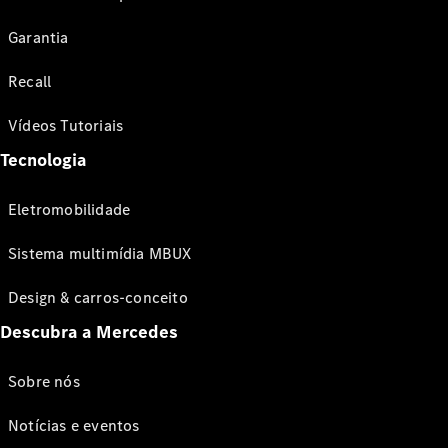
Garantia
Recall
Vídeos Tutoriais
Tecnologia
Eletromobilidade
Sistema multimídia MBUX
Design & carros-conceito
Descubra a Mercedes
Sobre nós
Notícias e eventos