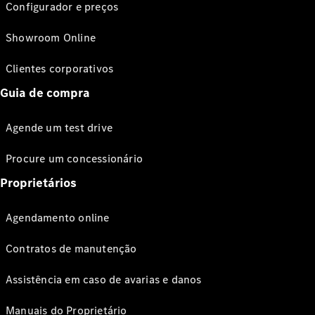
Configurador e preços
Showroom Online
Clientes corporativos
Guia de compra
Agende um test drive
Procure um concessionário
Proprietários
Agendamento online
Contratos de manutenção
Assistência em caso de avarias e danos
Manuais do Proprietário