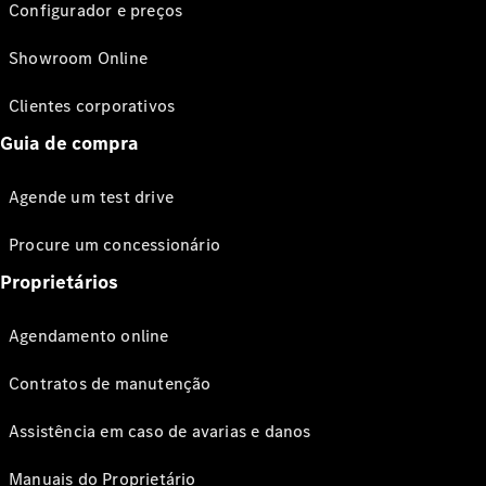
Configurador e preços
Showroom Online
Clientes corporativos
Guia de compra
Agende um test drive
Procure um concessionário
Proprietários
Agendamento online
Contratos de manutenção
Assistência em caso de avarias e danos
Manuais do Proprietário