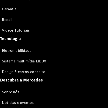
Garantia
Recall
Vídeos Tutoriais
Tecnologia
Eletromobilidade
Sistema multimídia MBUX
Design & carros-conceito
Descubra a Mercedes
Sobre nós
Notícias e eventos