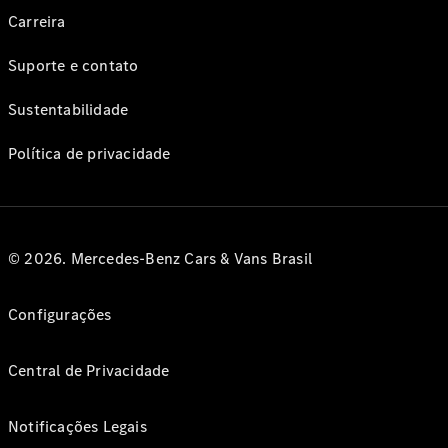
Carreira
Suporte e contato
Sustentabilidade
Política de privacidade
© 2026. Mercedes-Benz Cars & Vans Brasil
Configurações
Central de Privacidade
Notificações Legais