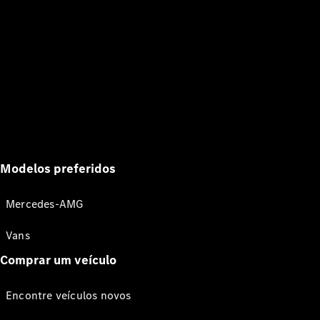
Modelos preferidos
Mercedes-AMG
Vans
Comprar um veículo
Encontre veículos novos