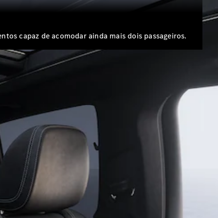
sentos capaz de acomodar ainda mais dois passageiros.