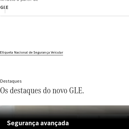
GLE
Etiqueta Nacional de Segurança Veicular
Destaques
Os destaques do novo GLE.
Segurança avançada