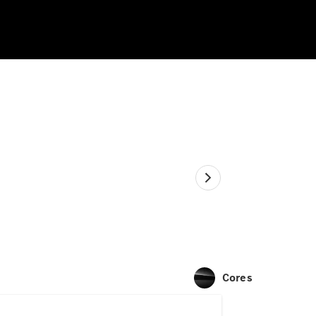
Cores