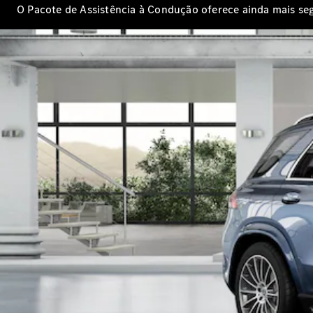
O Pacote de Assistência à Condução oferece ainda mais se