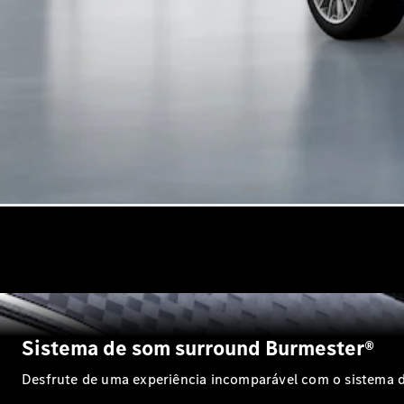
Sistema de som surround Burmester®
Desfrute de uma experiência incomparável com o sistema 