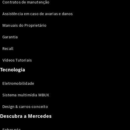
Contratos de manutenção
Assistência em caso de avarias e danos
Manuais do Proprietário
Garantia
Recall
Vídeos Tutoriais
Tecnologia
Eletromobilidade
Sistema multimídia MBUX
Design & carros-conceito
Descubra a Mercedes
Sobre nós