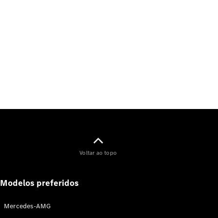
Voltar ao topo
Modelos preferidos
Mercedes-AMG