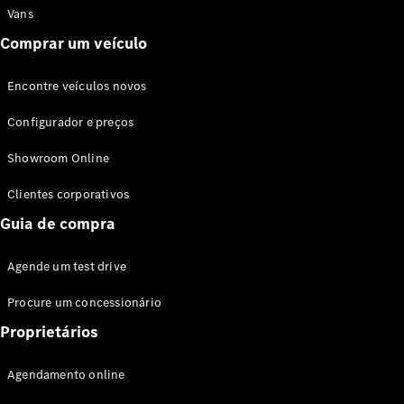
Vans
Comprar um veículo
Encontre veículos novos
Configurador e preços
Showroom Online
Clientes corporativos
Guia de compra
Agende um test drive
Procure um concessionário
Proprietários
Agendamento online