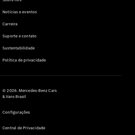
Notícias e eventos
Carreira
Suporte e contato
Sustentabilidade
Política de privacidade
© 2026. Mercedes-Benz Cars
& Vans Brasil
Configurações
Central de Privacidade