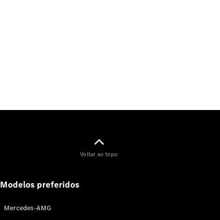
Voltar ao topo
Modelos preferidos
Mercedes-AMG