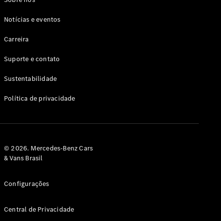
Notícias e eventos
Carreira
Suporte e contato
Sustentabilidade
Política de privacidade
© 2026. Mercedes-Benz Cars
& Vans Brasil
Configurações
Central de Privacidade