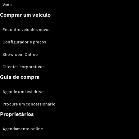
Vans
Comprar um veículo
Encontre veículos novos
Configurador e preços
Showroom Online
Clientes corporativos
Guia de compra
Agende um test drive
Procure um concessionário
Proprietários
Agendamento online