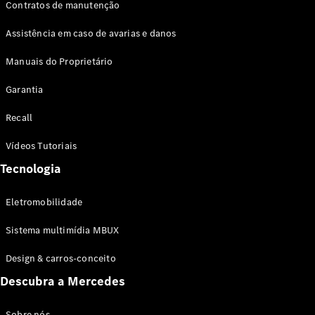
Contratos de manutenção
Assistência em caso de avarias e danos
Manuais do Proprietário
Garantia
Recall
Vídeos Tutoriais
Tecnologia
Eletromobilidade
Sistema multimídia MBUX
Design & carros-conceito
Descubra a Mercedes
Sobre nós