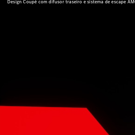
Design Coupé com difusor traseiro e sistema de escape AM