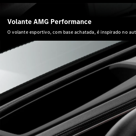
Volante AMG Performance
O volante esportivo, com base achatada, é inspirado no au