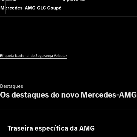
Mercedes-AMG GLC Coupé
Etiqueta Nacional de Segurança Veicular
Destaques
Os destaques do novo Mercedes-AMG
Traseira específica da AMG