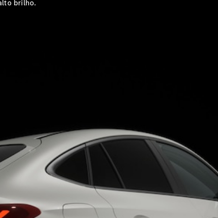
to brilho.