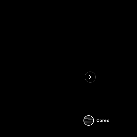
Cores