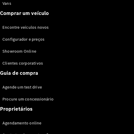
Vans
Comprar um veículo
Encontre veículos novos
Configurador e preços
Showroom Online
Clientes corporativos
Guia de compra
Agende um test drive
Procure um concessionário
Proprietários
Agendamento online