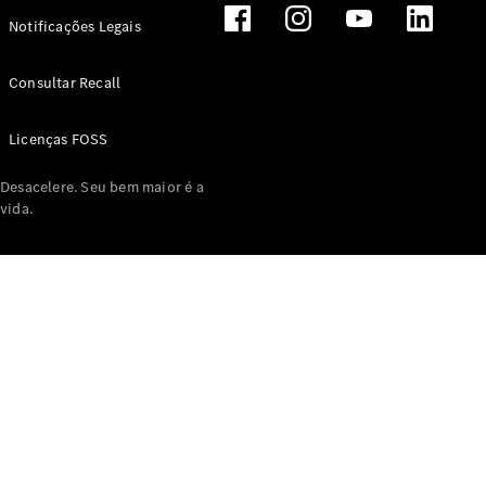
Notificações Legais
Consultar Recall
Licenças FOSS
Desacelere. Seu bem maior é a
vida.