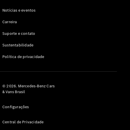
Notícias e eventos
Carreira
Suporte e contato
Sustentabilidade
Política de privacidade
© 2026. Mercedes-Benz Cars
& Vans Brasil
Configurações
Central de Privacidade