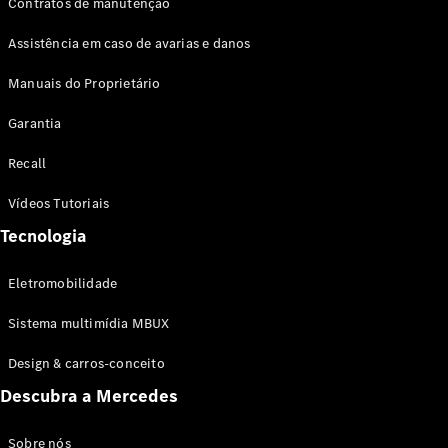
Contratos de manutenção
Assistência em caso de avarias e danos
Manuais do Proprietário
Garantia
Recall
Vídeos Tutoriais
Tecnologia
Eletromobilidade
Sistema multimídia MBUX
Design & carros-conceito
Descubra a Mercedes
Sobre nós