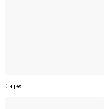
Coupés