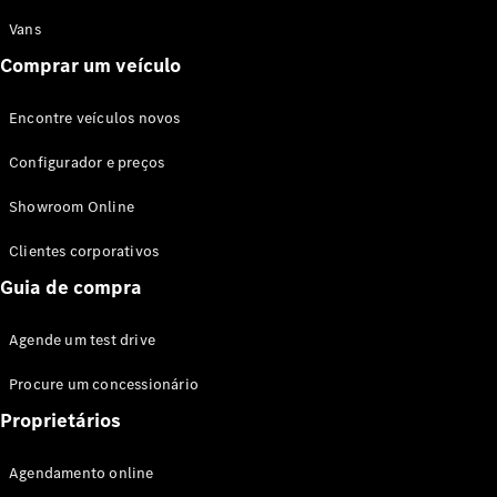
Vans
Comprar um veículo
Encontre veículos novos
Configurador e preços
Showroom Online
Clientes corporativos
Guia de compra
Agende um test drive
Procure um concessionário
Proprietários
Agendamento online