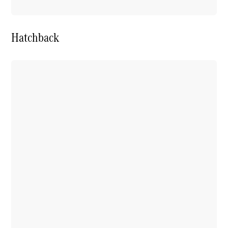
Hatchback