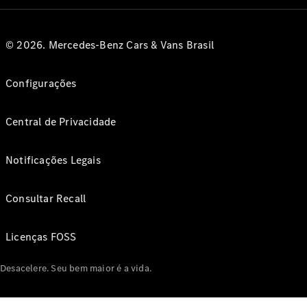
© 2026. Mercedes-Benz Cars & Vans Brasil
Configurações
Central de Privacidade
Notificações Legais
Consultar Recall
Licenças FOSS
Desacelere. Seu bem maior é a vida.