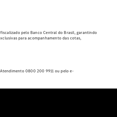
iscalizado pelo Banco Central do Brasil, garantindo
exclusivas para acompanhamento das cotas,
e Atendimento 0800 200 9911 ou pelo e-