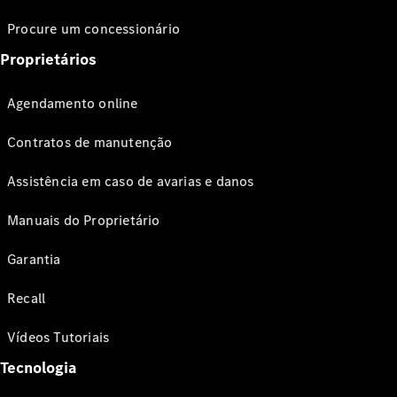
Procure um concessionário
Proprietários
Agendamento online
Contratos de manutenção
Assistência em caso de avarias e danos
Manuais do Proprietário
Garantia
Recall
Vídeos Tutoriais
Tecnologia