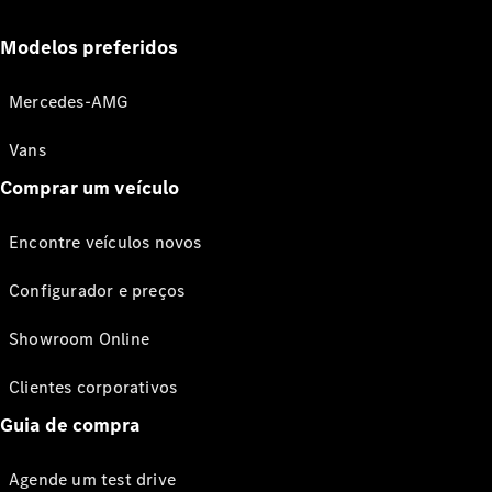
Modelos preferidos
Mercedes-AMG
Vans
Comprar um veículo
Encontre veículos novos
Configurador e preços
Showroom Online
Clientes corporativos
Guia de compra
Agende um test drive