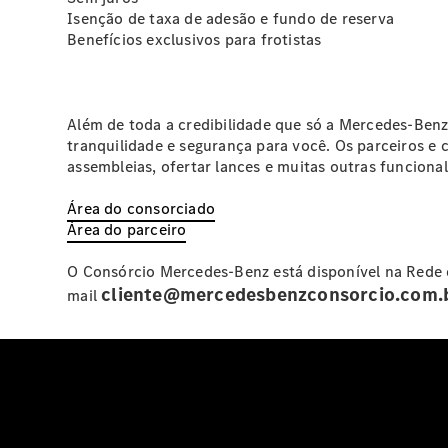
Isenção de taxa de adesão e fundo de reserva
Benefícios exclusivos para frotistas
Além de toda a credibilidade que só a Mercedes-Benz 
tranquilidade e segurança para você. Os parceiros 
assembleias, ofertar lances e muitas outras funcional
Área do consorciado
Área do parceiro
O Consórcio Mercedes-Benz está disponível na Rede 
cliente@mercedesbenzconsorcio.com.
mail