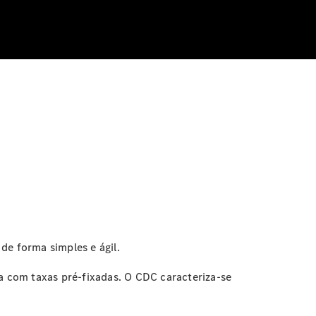
e forma simples e ágil.
 com taxas pré-fixadas. O CDC caracteriza-se