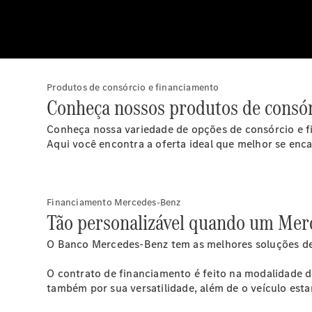
Produtos de consórcio e financiamento
Conheça nossos produtos de consór
Conheça nossa variedade de opções de consórcio e f
Aqui você encontra a oferta ideal que melhor se enc
Financiamento Mercedes-Benz
Tão personalizável quando um Mer
O Banco Mercedes-Benz tem as melhores soluções de 
O contrato de financiamento é feito na modalidade d
também por sua versatilidade, além de o veículo est