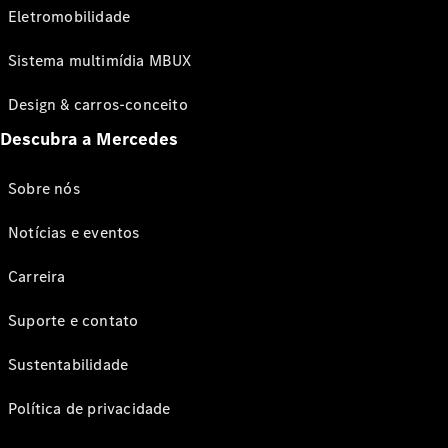
Eletromobilidade
Sistema multimídia MBUX
Design & carros-conceito
Descubra a Mercedes
Sobre nós
Notícias e eventos
Carreira
Suporte e contato
Sustentabilidade
Política de privacidade