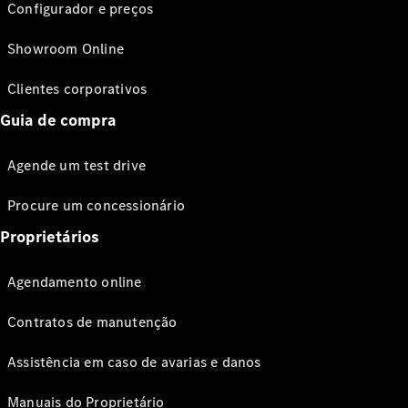
Configurador e preços
Showroom Online
Clientes corporativos
Guia de compra
Agende um test drive
Procure um concessionário
Proprietários
Agendamento online
Contratos de manutenção
Assistência em caso de avarias e danos
Manuais do Proprietário