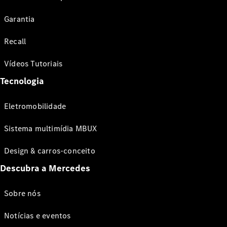
Garantia
Recall
Vídeos Tutoriais
Tecnologia
Eletromobilidade
Sistema multimídia MBUX
Design & carros-conceito
Descubra a Mercedes
Sobre nós
Notícias e eventos