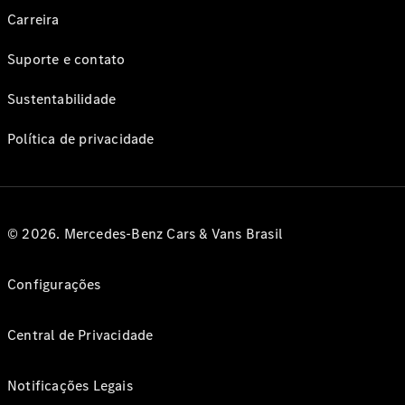
Carreira
Suporte e contato
Sustentabilidade
Política de privacidade
© 2026. Mercedes-Benz Cars & Vans Brasil
Configurações
Central de Privacidade
Notificações Legais