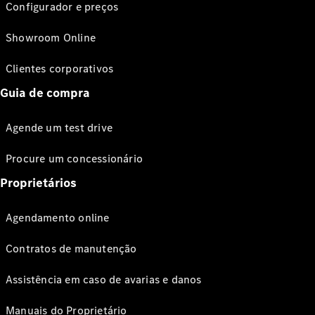
Configurador e preços
Showroom Online
Clientes corporativos
Guia de compra
Agende um test drive
Procure um concessionário
Proprietários
Agendamento online
Contratos de manutenção
Assistência em caso de avarias e danos
Manuais do Proprietário