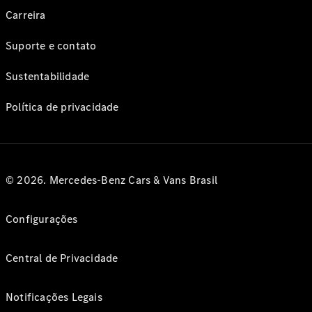
Carreira
Suporte e contato
Sustentabilidade
Política de privacidade
© 2026. Mercedes-Benz Cars & Vans Brasil
Configurações
Central de Privacidade
Notificações Legais