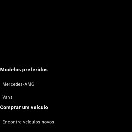
Modelos preferidos
Mercedes-AMG
Vans
Comprar um veículo
Encontre veículos novos