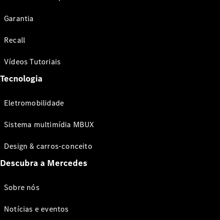
Garantia
Recall
Vídeos Tutoriais
Tecnologia
Eletromobilidade
Sistema multimídia MBUX
Design & carros-conceito
Descubra a Mercedes
Sobre nós
Notícias e eventos