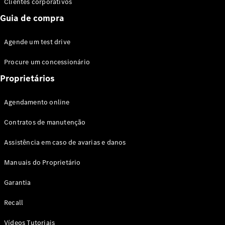
Clientes corporativos
Guia de compra
Agende um test drive
Procure um concessionário
Proprietários
Agendamento online
Contratos de manutenção
Assistência em caso de avarias e danos
Manuais do Proprietário
Garantia
Recall
Vídeos Tutoriais