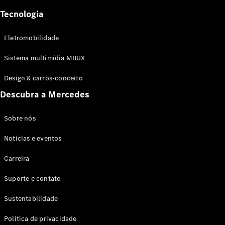
Tecnologia
Eletromobilidade
Sistema multimídia MBUX
Design & carros-conceito
Descubra a Mercedes
Sobre nós
Notícias e eventos
Carreira
Suporte e contato
Sustentabilidade
Política de privacidade