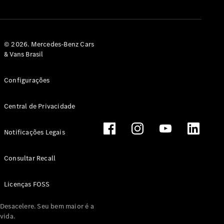
© 2026. Mercedes-Benz Cars
& Vans Brasil
Configurações
Central de Privacidade
Notificações Legais
Consultar Recall
Licenças FOSS
Desacelere. Seu bem maior é a
vida.