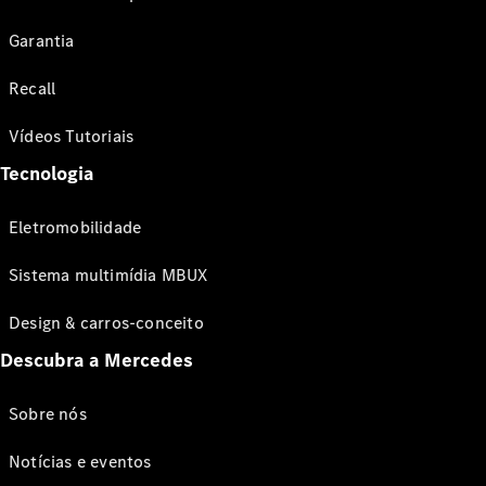
Garantia
Recall
Vídeos Tutoriais
Tecnologia
Eletromobilidade
Sistema multimídia MBUX
Design & carros-conceito
Descubra a Mercedes
Sobre nós
Notícias e eventos