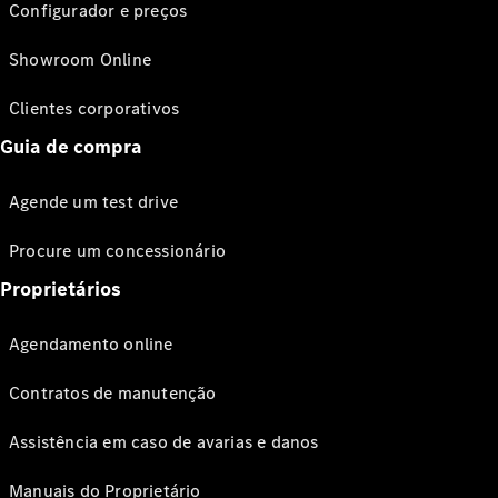
Configurador e preços
Showroom Online
Clientes corporativos
Guia de compra
Agende um test drive
Procure um concessionário
Proprietários
Agendamento online
Contratos de manutenção
Assistência em caso de avarias e danos
Manuais do Proprietário