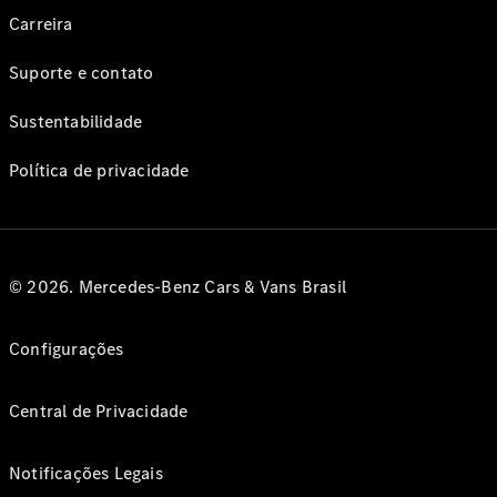
Carreira
Suporte e contato
Sustentabilidade
Política de privacidade
© 2026. Mercedes-Benz Cars & Vans Brasil
Configurações
Central de Privacidade
Notificações Legais