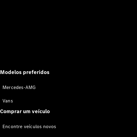
Modelos preferidos
Mercedes-AMG
Vans
Comprar um veículo
Encontre veículos novos