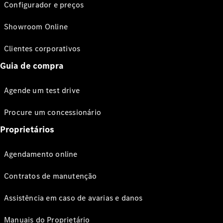
Configurador e preços
Showroom Online
Clientes corporativos
Guia de compra
Agende um test drive
Procure um concessionário
Proprietários
Agendamento online
Contratos de manutenção
Assistência em caso de avarias e danos
Manuais do Proprietário