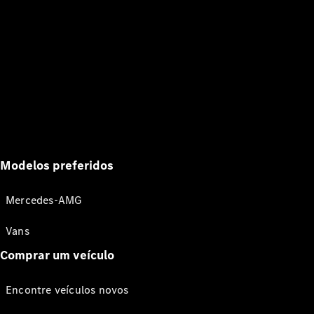
Modelos preferidos
Mercedes-AMG
Vans
Comprar um veículo
Encontre veículos novos