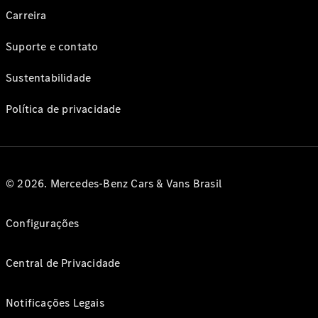
Carreira
Suporte e contato
Sustentabilidade
Política de privacidade
© 2026. Mercedes-Benz Cars & Vans Brasil
Configurações
Central de Privacidade
Notificações Legais