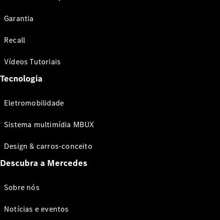
Garantia
Recall
Vídeos Tutoriais
Tecnologia
Eletromobilidade
Sistema multimídia MBUX
Design & carros-conceito
Descubra a Mercedes
Sobre nós
Notícias e eventos