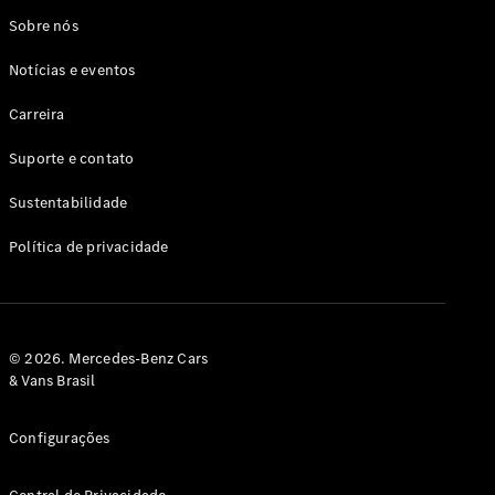
Sobre nós
Notícias e eventos
Carreira
Suporte e contato
Sustentabilidade
Política de privacidade
© 2026. Mercedes-Benz Cars
& Vans Brasil
Configurações