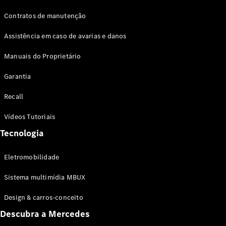
Contratos de manutenção
Assistência em caso de avarias e danos
Manuais do Proprietário
Garantia
Recall
Vídeos Tutoriais
Tecnologia
Eletromobilidade
Sistema multimídia MBUX
Design & carros-conceito
Descubra a Mercedes