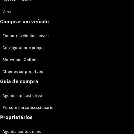
Vans
Comprar um veículo
Encontre veículos novos
Configurador e preços
Showroom Online
Clientes corporativos
Guia de compra
Agende um test drive
Procure um concessionário
Proprietários
Agendamento online